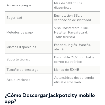
Más de 500 títulos
Acceso a juegos
disponibles
Encriptación SSL y
Seguridad
verificación de identidad
Visa, Mastercard, Skrill,
Métodos de pago
Neteller, Paysafecard,
Transferencia
Español, inglés, francés,
Idiomas disponibles
alemán
Disponible 24/7 por chat y
Soporte técnico
correo electrónico
Tamaño de descarga
Menos de 50 MB
Automáticas desde tienda
Actualizaciones
oficial o sitio web
¿Cómo Descargar Jackpotcity mobile
app?