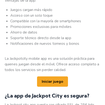
Ventajas de la app:
Juegos cargan más rápido
Acceso con un solo toque
Compatible con la mayoría de smartphones
Promociones exclusivas para móviles
Ahorro de datos
Soporte técnico directo desde la app
Notificaciones de nuevos torneos y bonos
La Jackpotcity mobile app es una solución práctica para
quienes juegan desde el móvil. Ofrece acceso completo a
todos los servicios sin perder calidad.
Iniciar juego
¿La app de Jackpot City es segura?
La Jackpot city app cuenta con cifrado SSL de 256 bits