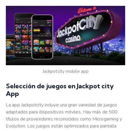
Jackpotcity mobile app
Selección de juegos en Jackpot city
App
La app Jackpotcity incluye una gran variedad de juegos
adaptados para dispositivos móviles. Hay más de 500
títulos de proveedores reconocidos como Microgaming y
Evolution. Los juegos están optimizados para pantalla