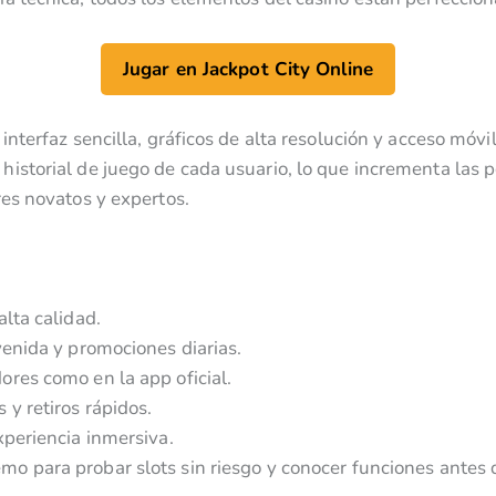
Jugar en Jackpot City Online
interfaz sencilla, gráficos de alta resolución y acceso móvi
historial de juego de cada usuario, lo que incrementa las 
res novatos y expertos.
alta calidad.
venida y promociones diarias.
ores como en la app oficial.
 y retiros rápidos.
xperiencia inmersiva.
mo para probar slots sin riesgo y conocer funciones antes d