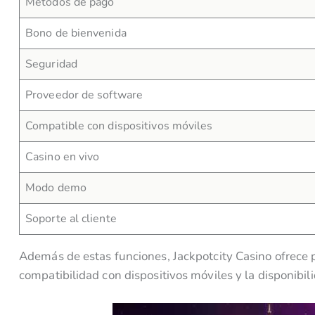
Métodos de pago
Bono de bienvenida
Seguridad
Proveedor de software
Compatible con dispositivos móviles
Casino en vivo
Modo demo
Soporte al cliente
Además de estas funciones, Jackpotcity Casino ofrece 
compatibilidad con dispositivos móviles y la disponibi