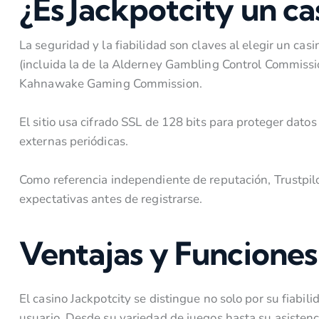
¿Es Jackpotcity un ca
La seguridad y la fiabilidad son claves al elegir un cas
(incluida la de la Alderney Gambling Control Commissi
Kahnawake Gaming Commission.
El sitio usa cifrado SSL de 128 bits para proteger dato
externas periódicas.
Como referencia independiente de reputación, Trustpilot
expectativas antes de registrarse.
Ventajas y Funciones
El casino Jackpotcity se distingue no solo por su fiabi
usuario. Desde su variedad de juegos hasta su asistenc