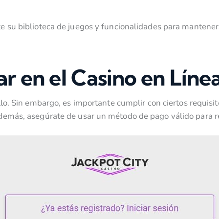
 su biblioteca de juegos y funcionalidades para mantenerse
 en el Casino en Línea
llo. Sin embargo, es importante cumplir con ciertos requis
demás, asegúrate de usar un método de pago válido para rea