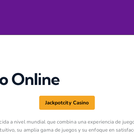
no Online
Jackpotcity Casino
ida a nivel mundial que combina una experiencia de juego d
tuitivo, su amplia gama de juegos y su enfoque en satisfac