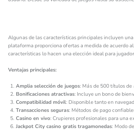
Algunas de las características principales incluyen una 
plataforma proporciona ofertas a medida de acuerdo al 
características lo hacen una elección ideal para jugado
Ventajas principales:
Amplia selección de juegos
: Más de 500 títulos de 
Bonificaciones atractivas
: Incluye un bono de bien
Compatibilidad móvil
: Disponible tanto en navegad
Transacciones seguras
: Métodos de pago confiables
Casino en vivo
: Crupieres profesionales para una e
Jackpot City casino gratis tragamonedas
: Modo de