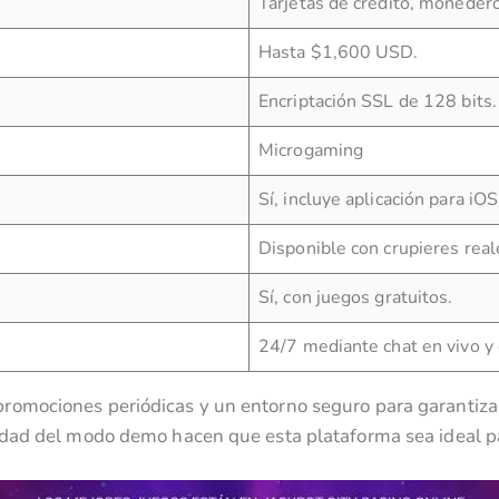
Tarjetas de crédito, monedero
Hasta $1,600 USD.
Encriptación SSL de 128 bits.
Microgaming
Sí, incluye aplicación para iO
Disponible con crupieres real
Sí, con juegos gratuitos.
24/7 mediante chat en vivo y 
promociones periódicas y un entorno seguro para garantizar
lidad del modo demo hacen que esta plataforma sea ideal p