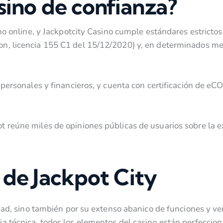
sino de confianza?
ino online, y Jackpotcity Casino cumple estándares estrictos
on, licencia 155 C1 del 15/12/2020) y, en determinados me
s personales y financieros, y cuenta con certificación de eC
 reúne miles de opiniones públicas de usuarios sobre la ex
 de Jackpot City
lidad, sino también por su extenso abanico de funciones y v
ia técnica, todos los elementos del casino están perfeccio