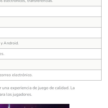
s electrónicos, transferencias.
S y Android.
es.
correo electrónico.
 una experiencia de juego de calidad. La
ara los jugadores.