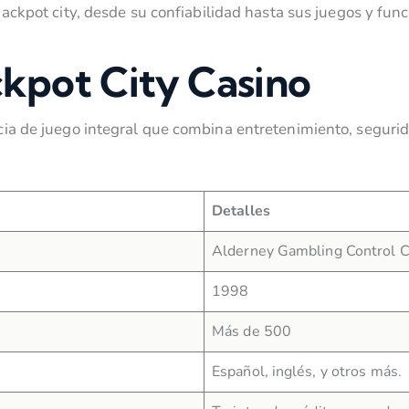
Jackpot city, desde su confiabilidad hasta sus juegos y fun
ckpot City Casino
cia de juego integral que combina entretenimiento, segurid
Detalles
Alderney Gambling Control C
1998
Más de 500
Español, inglés, y otros más.